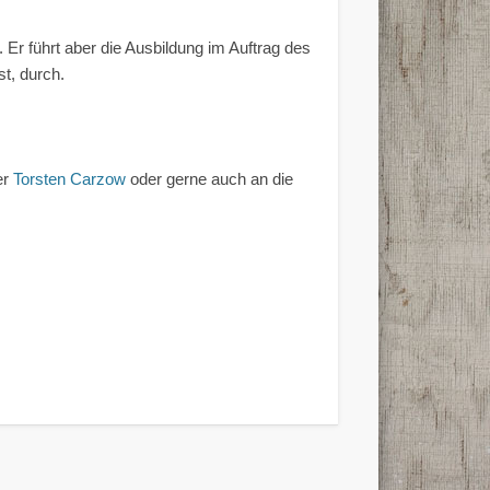
Er führt aber die Ausbildung im Auftrag des
ist, durch.
er
Torsten Carzow
oder gerne auch an die