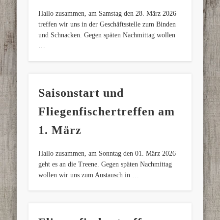
Hallo zusammen, am Samstag den 28. März 2026
treffen wir uns in der Geschäftsstelle zum Binden
und Schnacken. Gegen späten Nachmittag wollen
…
Saisonstart und
Fliegenfischertreffen am
1. März
Hallo zusammen, am Sonntag den 01. März 2026
geht es an die Treene. Gegen späten Nachmittag
wollen wir uns zum Austausch in …