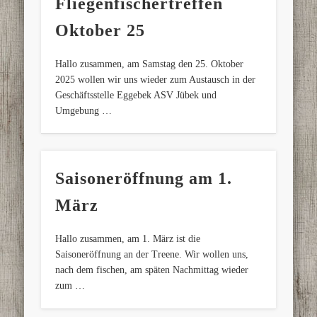
Fliegenfischertreffen
Oktober 25
Hallo zusammen, am Samstag den 25. Oktober
2025 wollen wir uns wieder zum Austausch in der
Geschäftsstelle Eggebek ASV Jübek und
Umgebung …
Saisoneröffnung am 1.
März
Hallo zusammen, am 1. März ist die
Saisoneröffnung an der Treene. Wir wollen uns,
nach dem fischen, am späten Nachmittag wieder
zum …