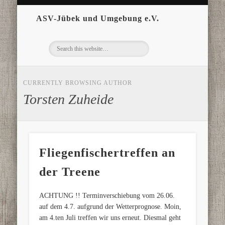
ASV-Jübek und Umgebung e.V.
CURRENTLY BROWSING AUTHOR
Torsten Zuheide
Fliegenfischertreffen an
der Treene
ACHTUNG !! Terminverschiebung vom 26.06.
auf dem 4.7. aufgrund der Wetterprognose. Moin,
am 4.ten Juli treffen wir uns erneut. Diesmal geht