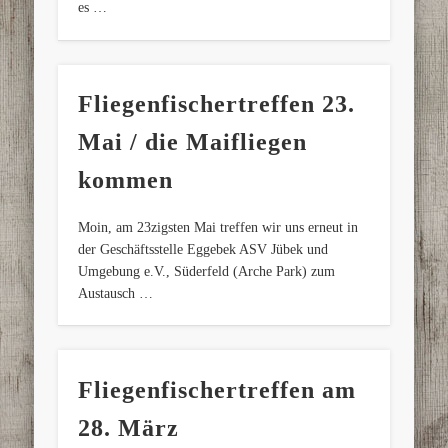
es …
Fliegenfischertreffen 23.
Mai / die Maifliegen
kommen
Moin, am 23zigsten Mai treffen wir uns erneut in
der Geschäftsstelle Eggebek ASV Jübek und
Umgebung e.V., Süderfeld (Arche Park) zum
Austausch …
Fliegenfischertreffen am
28. März