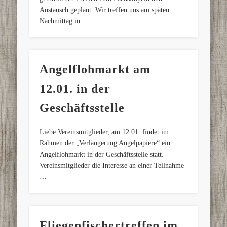
Austausch geplant. Wir treffen uns am späten
Nachmittag in …
Angelflohmarkt am
12.01. in der
Geschäftsstelle
Liebe Vereinsmitglieder, am 12.01. findet im
Rahmen der „Verlängerung Angelpapiere“ ein
Angelflohmarkt in der Geschäftsstelle statt.
Vereinsmitglieder die Interesse an einer Teilnahme
…
Fliegenfischertreffen im