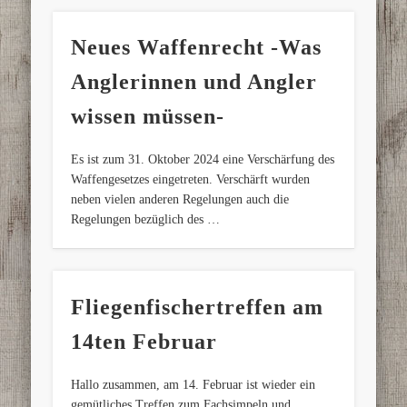
Neues Waffenrecht -Was
Anglerinnen und Angler
wissen müssen-
Es ist zum 31. Oktober 2024 eine Verschärfung des
Waffengesetzes eingetreten. Verschärft wurden
neben vielen anderen Regelungen auch die
Regelungen bezüglich des …
Fliegenfischertreffen am
14ten Februar
Hallo zusammen, am 14. Februar ist wieder ein
gemütliches Treffen zum Fachsimpeln und