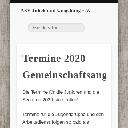
ASV-Jübek und Umgebung e.V.
Termine 2020
Gemeinschaftsangeln
Die Termine für die Junioren und die
Senioren 2020 sind online!
Termine für die Jugendgruppe und den
Arbeitsdienst folgen so bald als