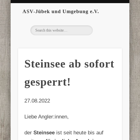
ASV-Jübek und Umgebung e.V.
Steinsee ab sofort
gesperrt!
27.08.2022
Liebe Angler:innen,
der
Steinsee
ist seit heute bis auf