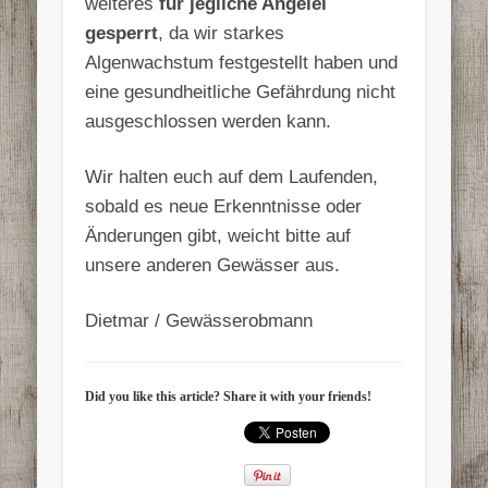
weiteres
für jegliche Angelei
gesperrt
, da wir starkes
Algenwachstum festgestellt haben und
eine gesundheitliche Gefährdung nicht
ausgeschlossen werden kann.
Wir halten euch auf dem Laufenden,
sobald es neue Erkenntnisse oder
Änderungen gibt, weicht bitte auf
unsere anderen Gewässer aus.
Dietmar / Gewässerobmann
Did you like this article? Share it with your friends!