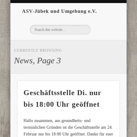
ASV-Jübek und Umgebung e.V.
CURRENTLY BROWSING
News, Page 3
Geschäftsstelle Di. nur
bis 18:00 Uhr geöffnet
Hallo zusammen, aus gesundheits- und
terminlichen Gründen ist die Geschäftsstelle am 24.
Februar nur bis 18:00 Uhr geöffnet. Danke für euer