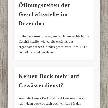
Öffnungszeiten der
Geschäftsstelle im
Dezember
Liebe Vereinsmitglieder, am 6. Dezember bleibt die
Geschäftsstelle, wie bereits erwähnt, aus
organisatorischen Gründen geschlossen. Am 13.12.
und 20.12. sind wir dann …
Keinen Bock mehr auf
Gewässerdienst?
Wenn ihr keinen Bock mehr auf Gewässerdienst
habt, dann bewerbt euch doch einfach für den