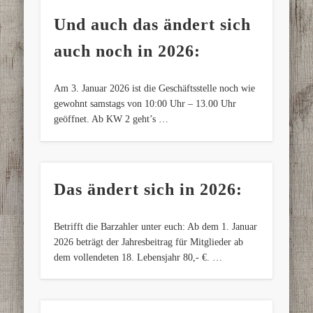
Und auch das ändert sich
auch noch in 2026:
Am 3. Januar 2026 ist die Geschäftsstelle noch wie
gewohnt samstags von 10:00 Uhr – 13.00 Uhr
geöffnet. Ab KW 2 geht’s …
Das ändert sich in 2026:
Betrifft die Barzahler unter euch: Ab dem 1. Januar
2026 beträgt der Jahresbeitrag für Mitglieder ab
dem vollendeten 18. Lebensjahr 80,- €. …