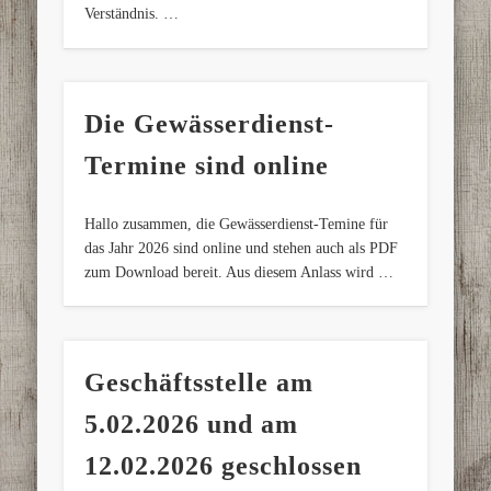
Verständnis. …
Die Gewässerdienst-
Termine sind online
Hallo zusammen, die Gewässerdienst-Temine für
das Jahr 2026 sind online und stehen auch als PDF
zum Download bereit. Aus diesem Anlass wird …
Geschäftsstelle am
5.02.2026 und am
12.02.2026 geschlossen