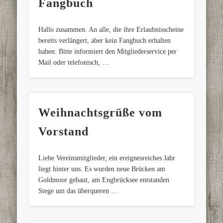
Fangbuch
Hallo zusammen. An alle, die ihre Erlaubnisscheine
bereits verlängert, aber kein Fangbuch erhalten
haben: Bitte informiert den Mitgliederservice per
Mail oder telefonisch, …
Weihnachtsgrüße vom
Vorstand
Liebe Vereinsmitglieder, ein ereignesreiches Jahr
liegt hinter uns. Es wurden neue Brücken am
Goldmoor gebaut, am Engbrücksee entstanden
Stege um das überqueren …