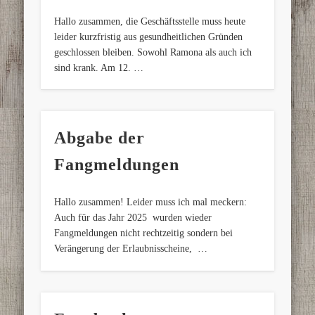
Hallo zusammen, die Geschäftsstelle muss heute
leider kurzfristig aus gesundheitlichen Gründen
geschlossen bleiben. Sowohl Ramona als auch ich
sind krank. Am 12. …
Abgabe der
Fangmeldungen
Hallo zusammen! Leider muss ich mal meckern:
Auch für das Jahr 2025 wurden wieder
Fangmeldungen nicht rechtzeitig sondern bei
Verängerung der Erlaubnisscheine, …