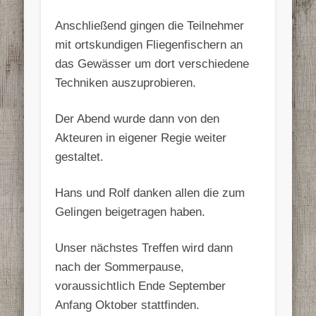
Anschließend gingen die Teilnehmer
mit ortskundigen Fliegenfischern an
das Gewässer um dort verschiedene
Techniken auszuprobieren.
Der Abend wurde dann von den
Akteuren in eigener Regie weiter
gestaltet.
Hans und Rolf danken allen die zum
Gelingen beigetragen haben.
Unser nächstes Treffen wird dann
nach der Sommerpause,
voraussichtlich Ende September
Anfang Oktober stattfinden.