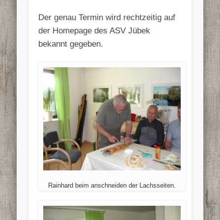
Der genau Termin wird rechtzeitig auf
der Homepage des ASV Jübek
bekannt gegeben.
Rainhard beim anschneiden der Lachsseiten.