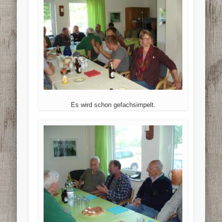
Es wird schon gefachsimpelt.