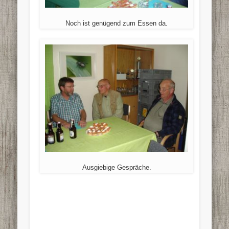
Noch ist genügend zum Essen da.
Ausgiebige Gespräche.