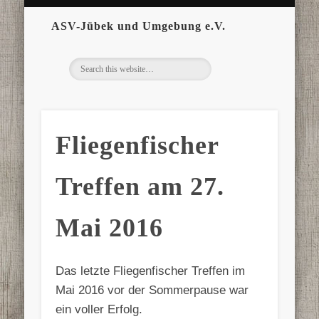
ASV-Jübek und Umgebung e.V.
Fliegenfischer
Treffen am 27.
Mai 2016
Das letzte Fliegenfischer Treffen im
Mai 2016 vor der Sommerpause war
ein voller Erfolg.