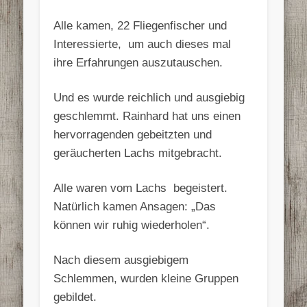
Alle kamen, 22 Fliegenfischer und
Interessierte, um auch dieses mal
ihre Erfahrungen auszutauschen.
Und es wurde reichlich und ausgiebig
geschlemmt. Rainhard hat uns einen
hervorragenden gebeitzten und
geräucherten Lachs mitgebracht.
Alle waren vom Lachs begeistert.
Natürlich kamen Ansagen: „Das
können wir ruhig wiederholen“.
Nach diesem ausgiebigem
Schlemmen, wurden kleine Gruppen
gebildet.