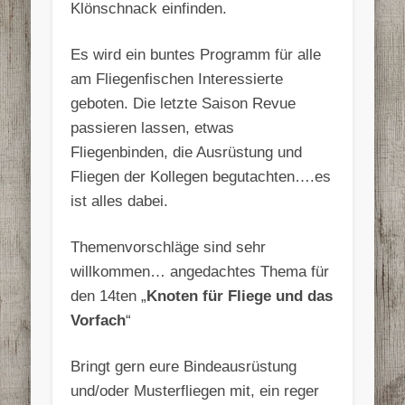
Klönschnack einfinden.
Es wird ein buntes Programm für alle
am Fliegenfischen Interessierte
geboten. Die letzte Saison Revue
passieren lassen, etwas
Fliegenbinden, die Ausrüstung und
Fliegen der Kollegen begutachten….es
ist alles dabei.
Themenvorschläge sind sehr
willkommen… angedachtes Thema für
den 14ten „
Knoten für Fliege und das
Vorfach
“
Bringt gern eure Bindeausrüstung
und/oder Musterfliegen mit, ein reger