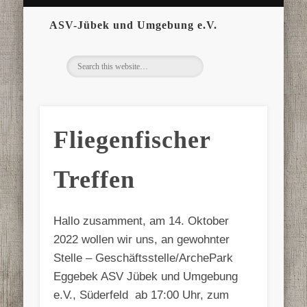
ASV-Jübek und Umgebung e.V.
Fliegenfischer
Treffen
Hallo zusamment, am 14. Oktober
2022 wollen wir uns, an gewohnter
Stelle – Geschäftsstelle/ArchePark
Eggebek ASV Jübek und Umgebung
e.V., Süderfeld ab 17:00 Uhr, zum