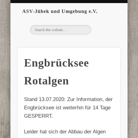
ASV-Jübek und Umgebung e.V.
Engbrücksee
Rotalgen
Stand 13.07.2020: Zur Information, der
Engbrücksee ist weiterhin für 14 Tage
GESPERRT.
Leider hat sich der Abbau der Algen