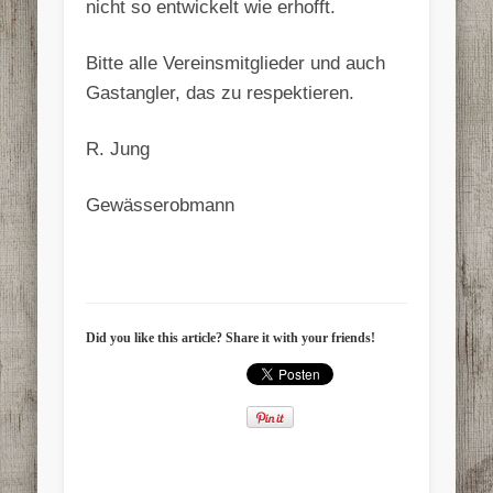
nicht so entwickelt wie erhofft.
Bitte alle Vereinsmitglieder und auch
Gastangler, das zu respektieren.
R. Jung
Gewässerobmann
Did you like this article? Share it with your friends!