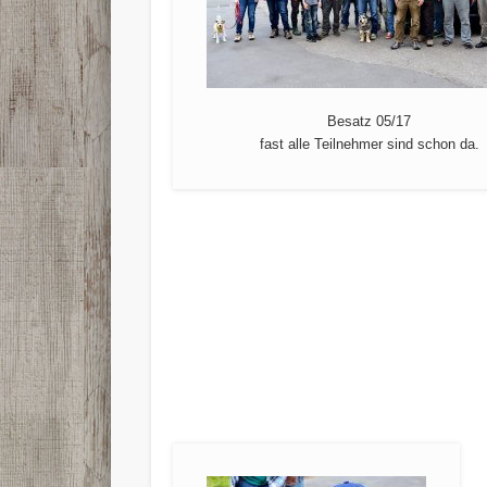
Besatz 05/17
fast alle Teilnehmer sind schon da.