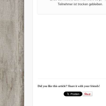
Teilnehmer ist trocken gebleiben.
Did you like this article? Share it with your friends!