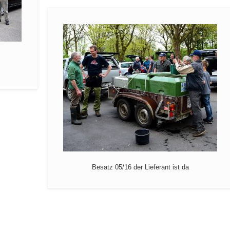
Besatz 05/16 der Lieferant ist da