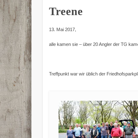
Treene
13. Mai 2017,
alle kamen sie – über 20 Angler der TG kame
Treffpunkt war wir üblich der Friedhofsparkpl