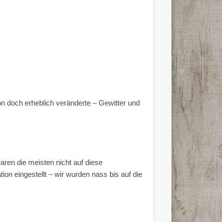
ion doch erheblich veränderte – Gewitter und
aren die meisten nicht auf diese
tion eingestellt – wir wurden nass bis auf die