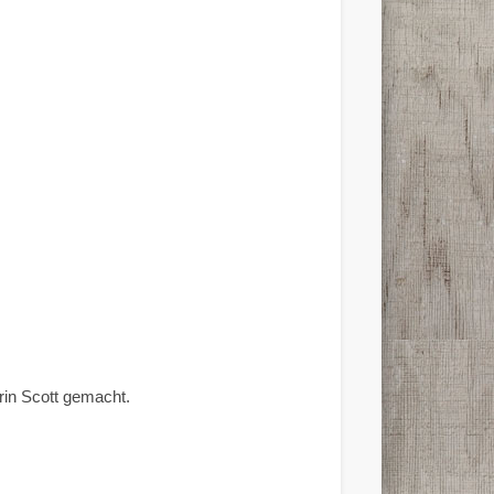
rin Scott gemacht.