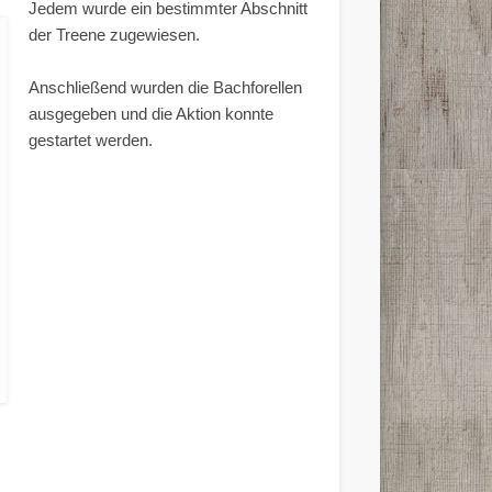
Jedem wurde ein bestimmter Abschnitt
der Treene zugewiesen.
Anschließend wurden die Bachforellen
ausgegeben und die Aktion konnte
gestartet werden.