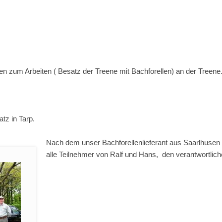
n zum Arbeiten ( Besatz der Treene mit Bachforellen) an der Treene
atz in Tarp.
Nach dem unser Bachforellenlieferant aus Saarlhus
alle Teilnehmer von Ralf und Hans, den verantwortlic