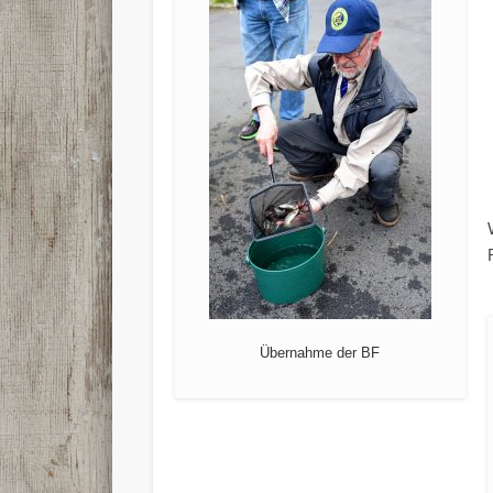
Übernahme der BF