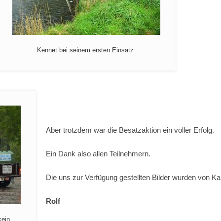
Kennet bei seinem ersten Einsatz.
Aber trotzdem war die Besatzaktion ein voller Erfolg.
Ein Dank also allen Teilnehmern.
Die uns zur Verfügung gestellten Bilder wurden von Ka
Rolf
kein