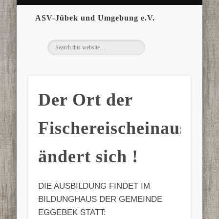
ASV-Jübek und Umgebung e.V.
Der Ort der
Fischereischeinausbil
ändert sich !
DIE AUSBILDUNG FINDET IM
BILDUNGHAUS DER GEMEINDE
EGGEBEK STATT: