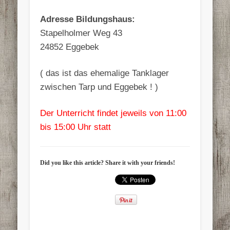
Adresse Bildungshaus:
Stapelholmer Weg 43
24852 Eggebek
( das ist das ehemalige Tanklager
zwischen Tarp und Eggebek ! )
Der Unterricht findet jeweils von 11:00
bis 15:00 Uhr statt
Did you like this article? Share it with your friends!