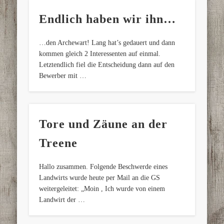
Endlich haben wir ihn…
…den Archewart! Lang hat’s gedauert und dann
kommen gleich 2 Interessenten auf einmal.
Letztendlich fiel die Entscheidung dann auf den
Bewerber mit …
Tore und Zäune an der
Treene
Hallo zusammen. Folgende Beschwerde eines
Landwirts wurde heute per Mail an die GS
weitergeleitet: „Moin , Ich wurde von einem
Landwirt der …