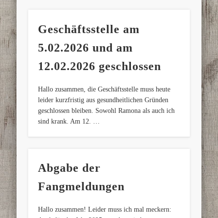
Geschäftsstelle am
5.02.2026 und am
12.02.2026 geschlossen
Hallo zusammen, die Geschäftsstelle muss heute
leider kurzfristig aus gesundheitlichen Gründen
geschlossen bleiben. Sowohl Ramona als auch ich
sind krank. Am 12. …
Abgabe der
Fangmeldungen
Hallo zusammen! Leider muss ich mal meckern: