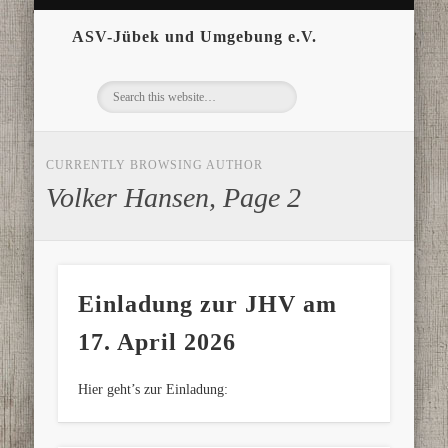
ASV-Jübek und Umgebung e.V.
CURRENTLY BROWSING AUTHOR
Volker Hansen, Page 2
Einladung zur JHV am
17. April 2026
Hier geht’s zur Einladung: