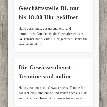
Geschäftsstelle Di. nur
bis 18:00 Uhr geöffnet
Hallo zusammen, aus gesundheits- und
terminlichen Gründen ist die Geschäftsstelle am
24. Februar nur bis 18:00 Uhr geöffnet. Danke für
euer Verständnis. …
Die Gewässerdienst-
Termine sind online
Hallo zusammen, die Gewässerdienst-Temine für
das Jahr 2026 sind online und stehen auch als PDF
zum Download bereit. Aus diesem Anlass wird …