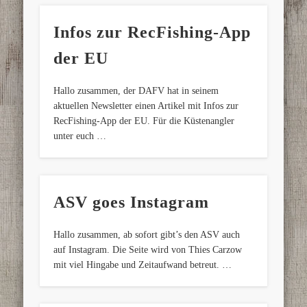
Infos zur RecFishing-App
der EU
Hallo zusammen, der DAFV hat in seinem
aktuellen Newsletter einen Artikel mit Infos zur
RecFishing-App der EU. Für die Küstenangler
unter euch …
ASV goes Instagram
Hallo zusammen, ab sofort gibt’s den ASV auch
auf Instagram. Die Seite wird von Thies Carzow
mit viel Hingabe und Zeitaufwand betreut. …