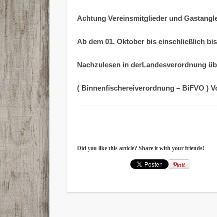
Achtung Vereinsmitglieder und Gastangle
Ab dem 01. Oktober bis einschließlich 
Nachzulesen in derLandesverordnung üb
( Binnenfischereiverordnung – BiFVO ) V
Did you like this article? Share it with your friends!