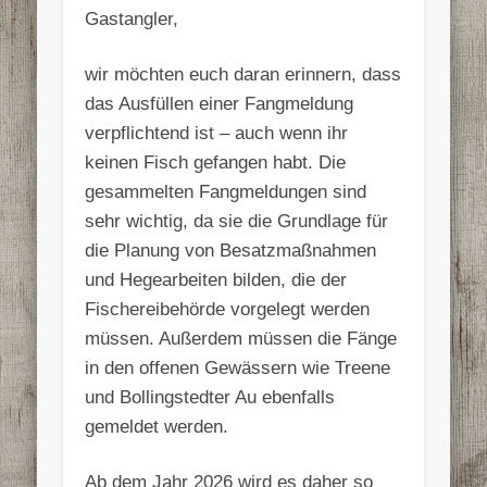
Gastangler,
wir möchten euch daran erinnern, dass
das Ausfüllen einer Fangmeldung
verpflichtend ist – auch wenn ihr
keinen Fisch gefangen habt. Die
gesammelten Fangmeldungen sind
sehr wichtig, da sie die Grundlage für
die Planung von Besatzmaßnahmen
und Hegearbeiten bilden, die der
Fischereibehörde vorgelegt werden
müssen. Außerdem müssen die Fänge
in den offenen Gewässern wie Treene
und Bollingstedter Au ebenfalls
gemeldet werden.
Ab dem Jahr 2026 wird es daher so