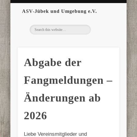
ASV-Jübek und Umgebung e.V.
Abgabe der
Fangmeldungen –
Änderungen ab
2026
Liebe Vereinsmitglieder und