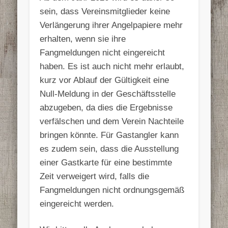
sein, dass Vereinsmitglieder keine
Verlängerung ihrer Angelpapiere mehr
erhalten, wenn sie ihre
Fangmeldungen nicht eingereicht
haben. Es ist auch nicht mehr erlaubt,
kurz vor Ablauf der Gültigkeit eine
Null-Meldung in der Geschäftsstelle
abzugeben, da dies die Ergebnisse
verfälschen und dem Verein Nachteile
bringen könnte. Für Gastangler kann
es zudem sein, dass die Ausstellung
einer Gastkarte für eine bestimmte
Zeit verweigert wird, falls die
Fangmeldungen nicht ordnungsgemäß
eingereicht werden.