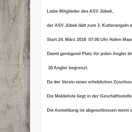
Liebe Mitglieder des ASV Jübek,
der ASV Jübek lädt zum 3. Kutterangeln e
Start 24. März 2018 07:00 Uhr Hafen Maa
Damit genügend Platz für jeden Angler ble
30 Angler begrenzt.
Da der Verein einen erheblichen Zuschuss
Die Meldeliste liegt in der Geschäftsstelle
Die Anmeldung ist abgeschlossen wenn di