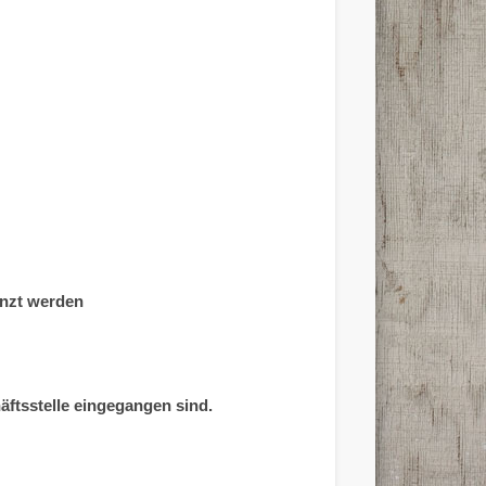
nzt werden
ftsstelle eingegangen sind.